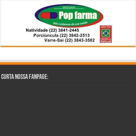
Curta Nossa Fanpage: