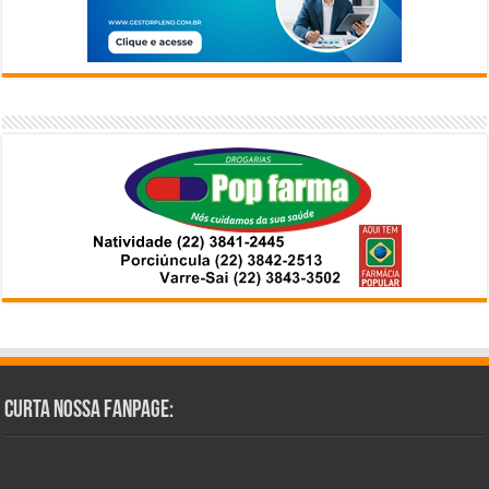
Curta Nossa Fanpage: