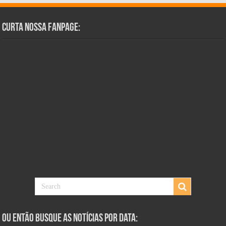
Curta Nossa Fanpage:
Ou Então Busque as Notícias Por Data: