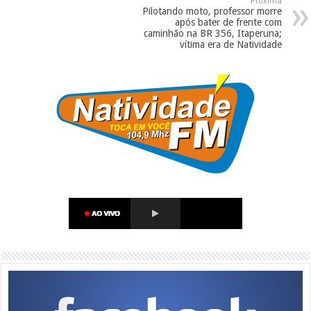
Próxima
Pilotando moto, professor morre
após bater de frente com
caminhão na BR 356, Itaperuna;
vítima era de Natividade