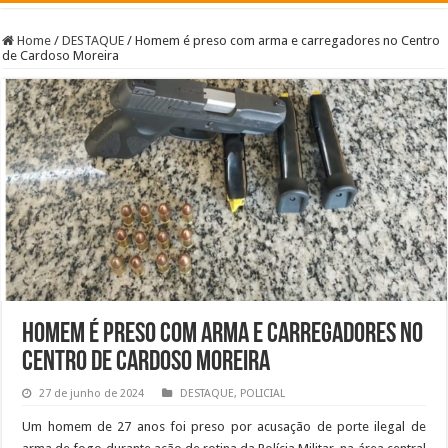
Home
/
DESTAQUE
/
Homem é preso com arma e carregadores no Centro
de Cardoso Moreira
Homem é preso com arma e carregadores no
Centro de Cardoso Moreira
27 de junho de 2024
DESTAQUE
,
POLICIAL
Um homem de 27 anos foi preso por acusação de porte ilegal de