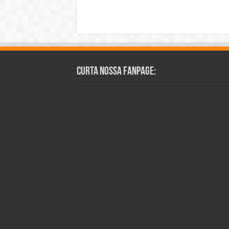
Curta Nossa Fanpage: