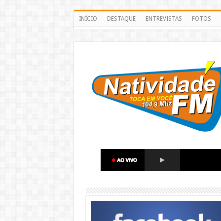
INÍCIO
DESTAQUE
ENTREVISTAS
FOTOS