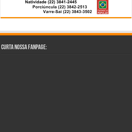
Curta Nossa Fanpage: