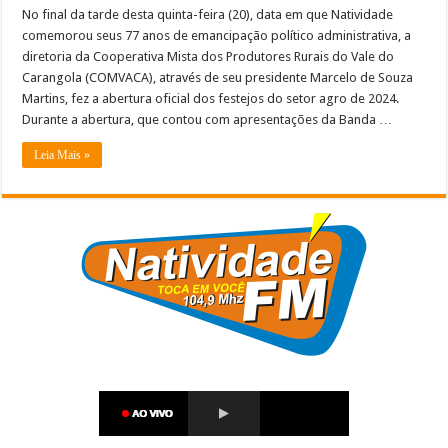
No final da tarde desta quinta-feira (20), data em que Natividade
comemorou seus 77 anos de emancipação político administrativa, a
diretoria da Cooperativa Mista dos Produtores Rurais do Vale do
Carangola (COMVACA), através de seu presidente Marcelo de Souza
Martins, fez a abertura oficial dos festejos do setor agro de 2024.
Durante a abertura, que contou com apresentações da Banda …
Leia Mais »