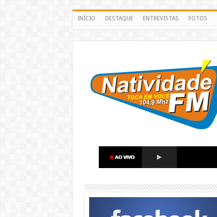
INÍCIO
DESTAQUE
ENTREVISTAS
FOTOS