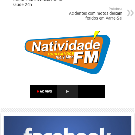
saúde 24h
Próxima
Acidentes com motos deixam
feridos em Varre-Sai