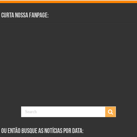
Curta Nossa Fanpage:
Ou Então Busque as Notícias Por Data: