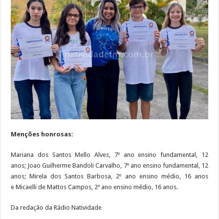
Menções honrosas:
Mariana dos Santos Mello Alves, 7º ano ensino fundamental, 12
anos; Joao Guilherme Bandoli Carvalho, 7º ano ensino fundamental, 12
anos; Mirela dos Santos Barbosa, 2º ano ensino médio, 16 anos
e Micaelli de Mattos Campos, 2º ano ensino médio, 16 anos.
Da redação da Rádio Natividade