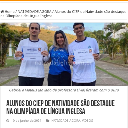
Home
/
NATIVIDADE AGORA
/
Alunos do CIEP de Natividade são destaque
na Olimpíada de Língua Inglesa
Gabriel e Mateus (ao lado da professora Lívia) ficaram com o ouro
Alunos do CIEP de Natividade são destaque
na Olimpíada de Língua Inglesa
10 de junho de 2024
NATIVIDADE AGORA
,
VIDEOS