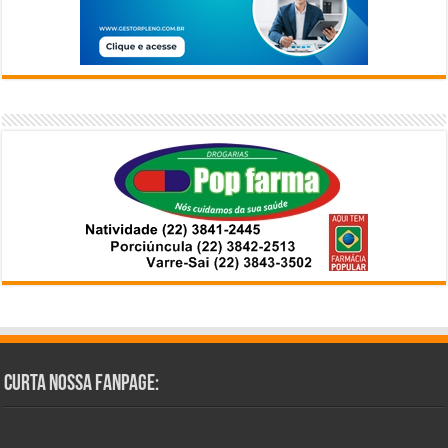
Curta Nossa Fanpage: