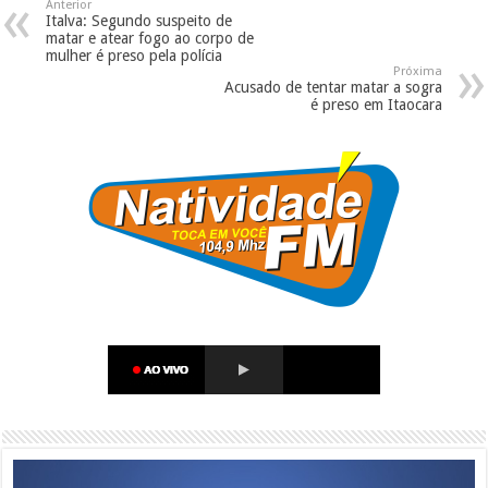
Anterior
Italva: Segundo suspeito de
matar e atear fogo ao corpo de
mulher é preso pela polícia
Próxima
Acusado de tentar matar a sogra
é preso em Itaocara