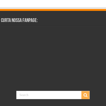
Curta Nossa Fanpage: