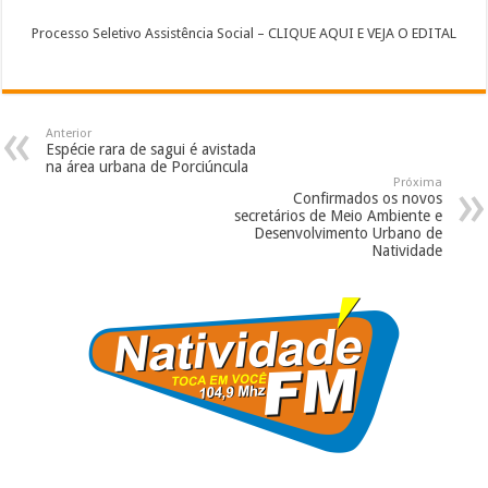
Processo Seletivo Assistência Social – CLIQUE AQUI E VEJA O EDITAL
Anterior
Espécie rara de sagui é avistada
na área urbana de Porciúncula
Próxima
Confirmados os novos
secretários de Meio Ambiente e
Desenvolvimento Urbano de
Natividade