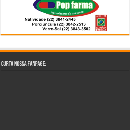
Curta Nossa Fanpage: