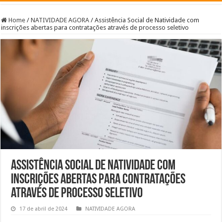
Home
/
NATIVIDADE AGORA
/
Assistência Social de Natividade com
inscrições abertas para contratações através de processo seletivo
Assistência Social de Natividade com
inscrições abertas para contratações
através de processo seletivo
17 de abril de 2024
NATIVIDADE AGORA