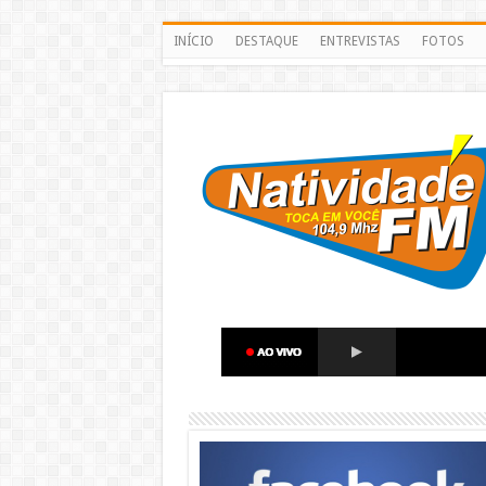
INÍCIO
DESTAQUE
ENTREVISTAS
FOTOS