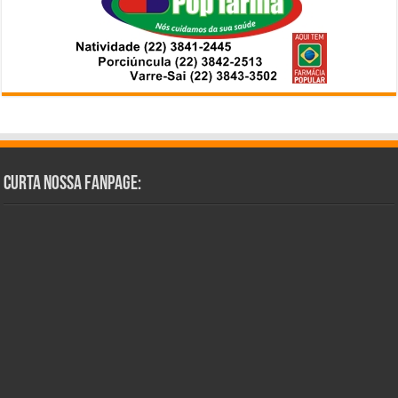
Curta Nossa Fanpage: