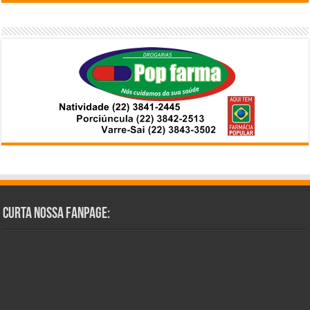
Curta Nossa Fanpage: