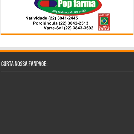
Curta Nossa Fanpage: