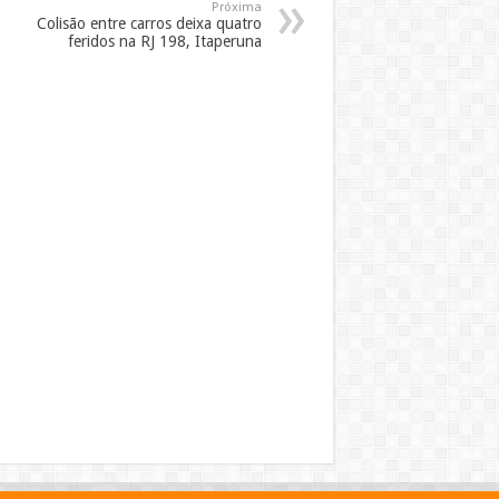
Próxima
Colisão entre carros deixa quatro
feridos na RJ 198, Itaperuna