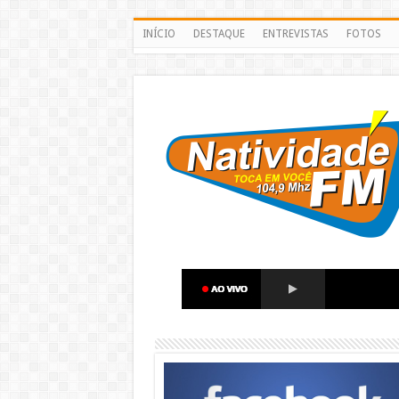
INÍCIO
DESTAQUE
ENTREVISTAS
FOTOS