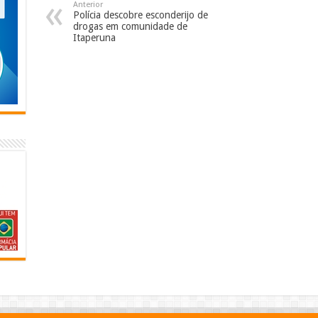
Anterior
Polícia descobre esconderijo de
drogas em comunidade de
Itaperuna