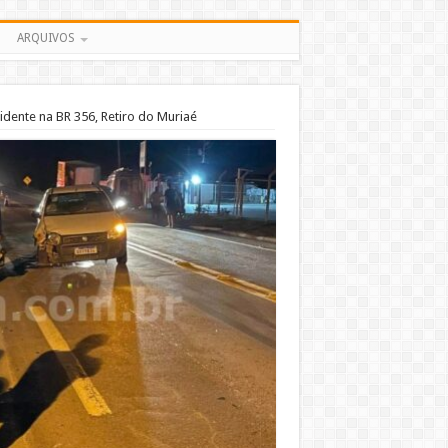
ARQUIVOS
idente na BR 356, Retiro do Muriaé