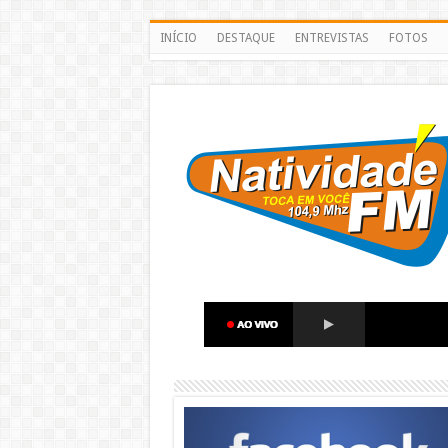
INÍCIO
DESTAQUE
ENTREVISTAS
FOTOS