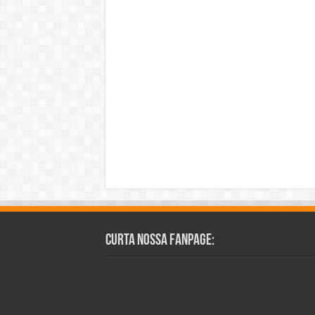
Curta Nossa Fanpage: