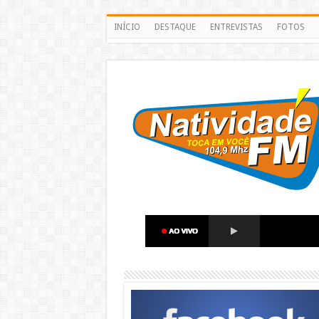
INÍCIO
DESTAQUE
ENTREVISTAS
FOTOS