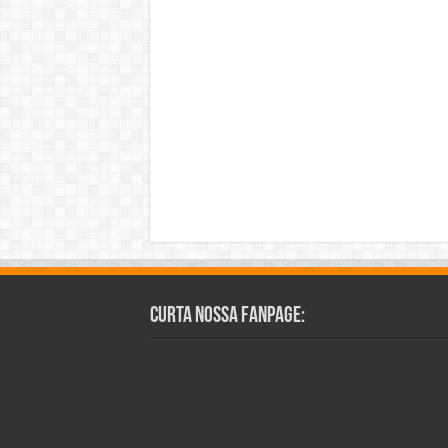
Curta Nossa Fanpage: