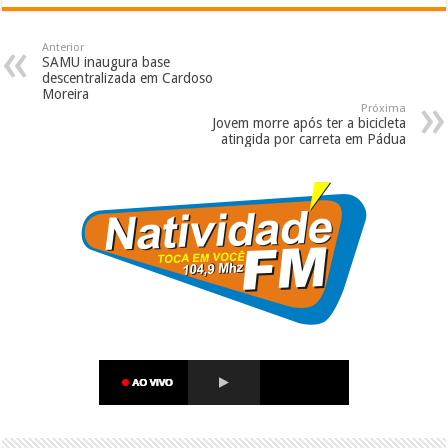
Anterior
SAMU inaugura base
descentralizada em Cardoso
Moreira
Próxima
Jovem morre após ter a bicicleta
atingida por carreta em Pádua