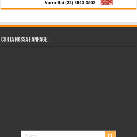
Curta Nossa Fanpage: