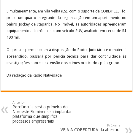
Simultaneamente, em Vila Velha (ES), com o suporte da CORE/PCES, foi
preso um quarto integrante da organização em um apartamento no
bairro Jockey de Itaparica. No imóvel, as autoridades apreenderam
equipamentos eletrônicos e um veículo SUV, avaliado em cerca de R$
190 mil.
Os presos permanecem à disposição do Poder Judiciário e o material
apreendido, passará por perícia técnica para dar continuidade às
investigações sobre a extensão dos crimes praticados pelo grupo.
Da redação da Rádio Natividade
Anterior
Porciúncula será o primeiro do
Noroeste Fluminense a implantar
plataforma que simplifica
processos empresariais
Próxima
VEJA A COBERTURA da abertura