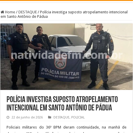
Home
/
DESTAQUE
/
Polícia investiga suposto atropelamento intencional
em Santo Antônio de Pádua
Polícia investiga suposto atropelamento
intencional em Santo Antônio de Pádua
22 de junho de 2026
DESTAQUE
,
POLICIAL
Policiais militares do 36º BPM deram continuidade, na manhã de