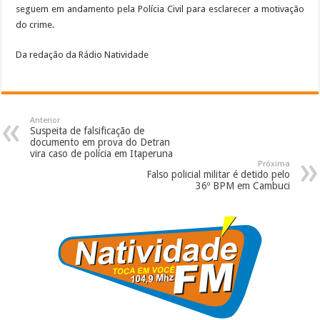
seguem em andamento pela Polícia Civil para esclarecer a motivação
do crime.
Da redação da Rádio Natividade
Anterior
Suspeita de falsificação de
documento em prova do Detran
vira caso de polícia em Itaperuna
Próxima
Falso policial militar é detido pelo
36º BPM em Cambuci