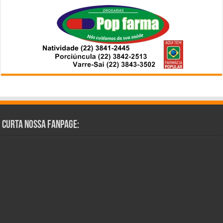
Curta Nossa Fanpage: