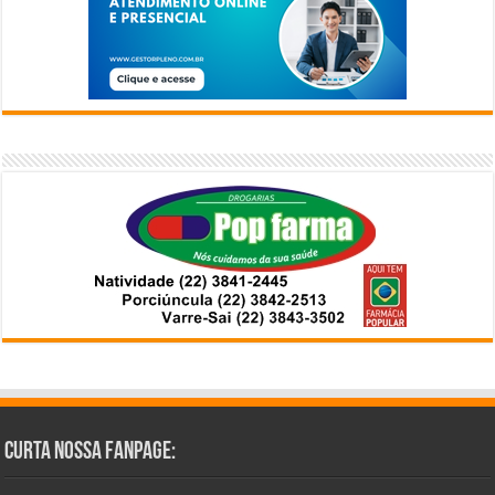
Curta Nossa Fanpage: