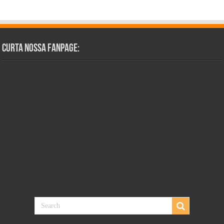
Curta Nossa Fanpage: