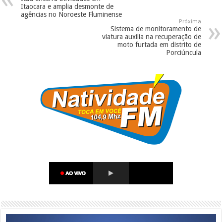
Itaocara e amplia desmonte de
agências no Noroeste Fluminense
Próxima
Sistema de monitoramento de
viatura auxilia na recuperação de
moto furtada em distrito de
Porciúncula