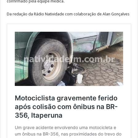
confirmado pela equipe médica.
Da redação da Rádio Natividade com colaboração de Alan Gonçalves