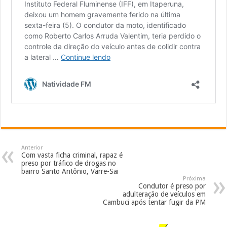
Anterior
Com vasta ficha criminal, rapaz é
preso por tráfico de drogas no
bairro Santo Antônio, Varre-Sai
Próxima
Condutor é preso por
adulteração de veículos em
Cambuci após tentar fugir da PM