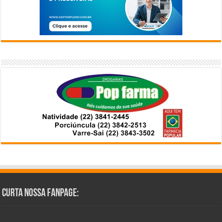
Curta Nossa Fanpage: