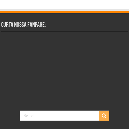
Curta Nossa Fanpage: