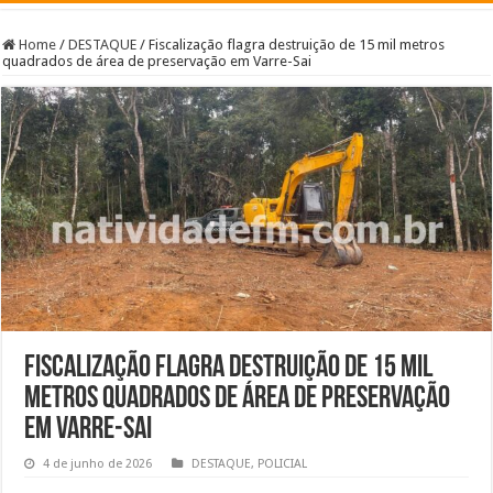
Home
/
DESTAQUE
/
Fiscalização flagra destruição de 15 mil metros
quadrados de área de preservação em Varre-Sai
Fiscalização flagra destruição de 15 mil
metros quadrados de área de preservação
em Varre-Sai
4 de junho de 2026
DESTAQUE
,
POLICIAL