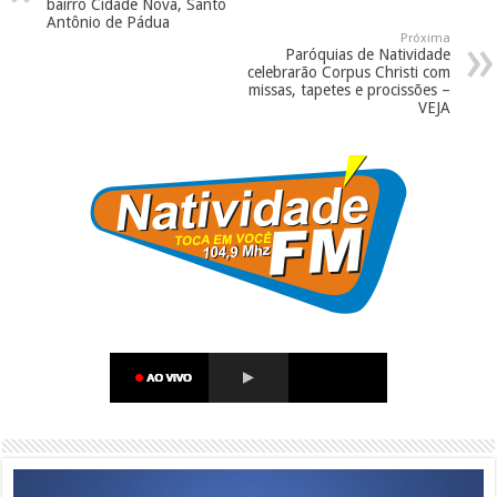
bairro Cidade Nova, Santo
Antônio de Pádua
Próxima
Paróquias de Natividade
celebrarão Corpus Christi com
missas, tapetes e procissões –
VEJA