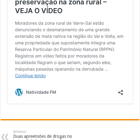
Anterior
Duas apreensões de drogas no