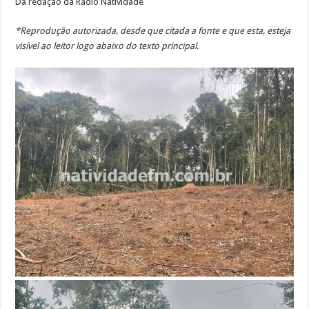
Da redação da Rádio Natividade
*Reprodução autorizada, desde que citada a fonte e que esta, esteja
visível ao leitor logo abaixo do texto principal.