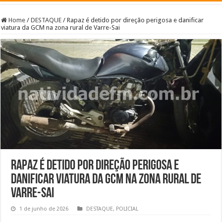
Home
/
DESTAQUE
/
Rapaz é detido por direção perigosa e danificar
viatura da GCM na zona rural de Varre-Sai
Rapaz é detido por direção perigosa e
danificar viatura da GCM na zona rural de
Varre-Sai
1 de junho de 2026
DESTAQUE
,
POLICIAL