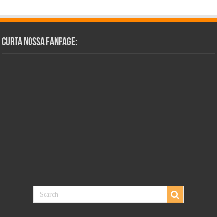
Curta Nossa Fanpage: