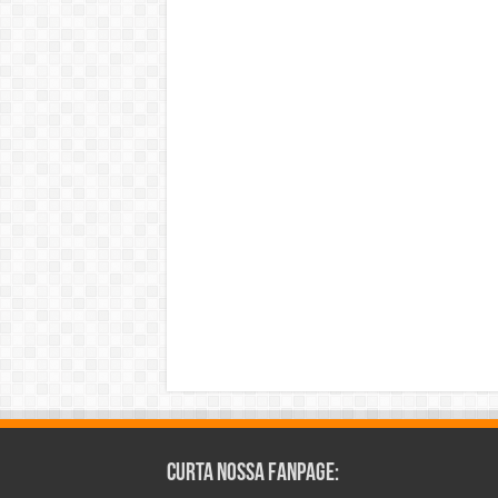
Curta Nossa Fanpage: