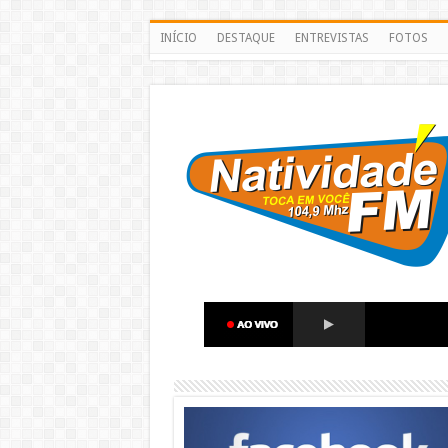
INÍCIO
DESTAQUE
ENTREVISTAS
FOTOS