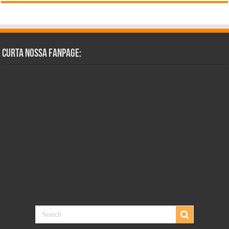
Curta Nossa Fanpage: