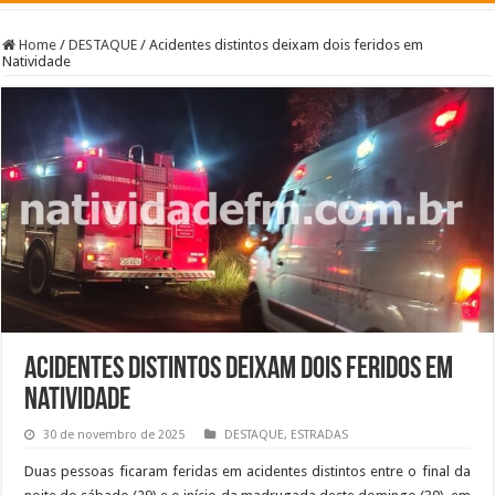
Home
/
DESTAQUE
/
Acidentes distintos deixam dois feridos em
Natividade
Acidentes distintos deixam dois feridos em
Natividade
30 de novembro de 2025
DESTAQUE
,
ESTRADAS
Duas pessoas ficaram feridas em acidentes distintos entre o final da