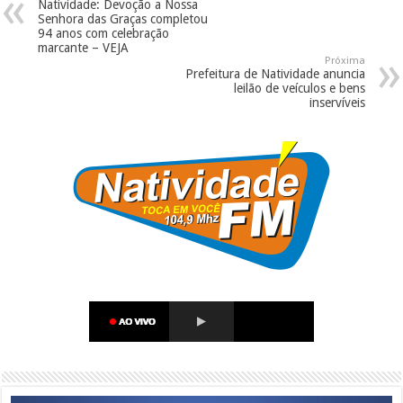
Natividade: Devoção a Nossa
Senhora das Graças completou
94 anos com celebração
marcante – VEJA
Próxima
Prefeitura de Natividade anuncia
leilão de veículos e bens
inservíveis