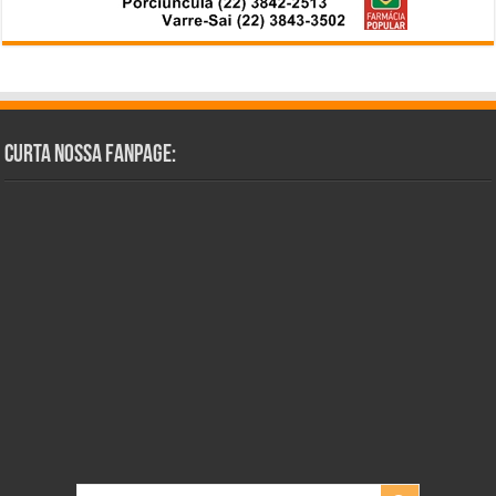
Curta Nossa Fanpage: