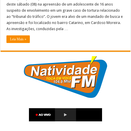
deste sábado (08) na apreensão de um adolescente de 16 anos
suspeito de envolvimento em um grave caso de tortura relacionado
ao “tribunal do tráfico”. O jovem era alvo de um mandado de busca e
apreensão e foi localizado no bairro Catarino, em Cardoso Moreira.
As investigações, conduzidas pela …
Leia Mais »