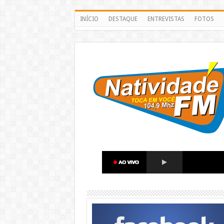
INÍCIO
DESTAQUE
ENTREVISTAS
FOTOS