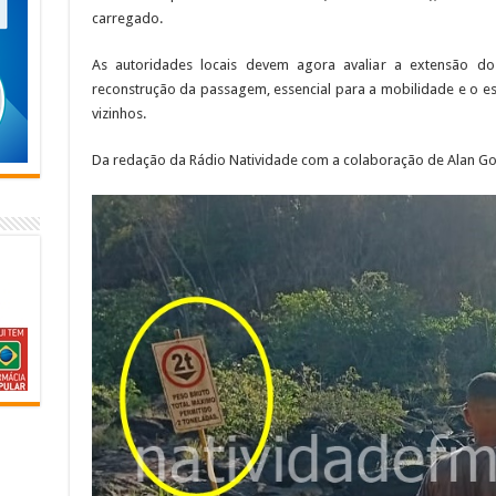
carregado.
As autoridades locais devem agora avaliar a extensão do
reconstrução da passagem, essencial para a mobilidade e o 
vizinhos.
Da redação da Rádio Natividade com a colaboração de Alan Go