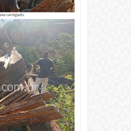
ava carregado.