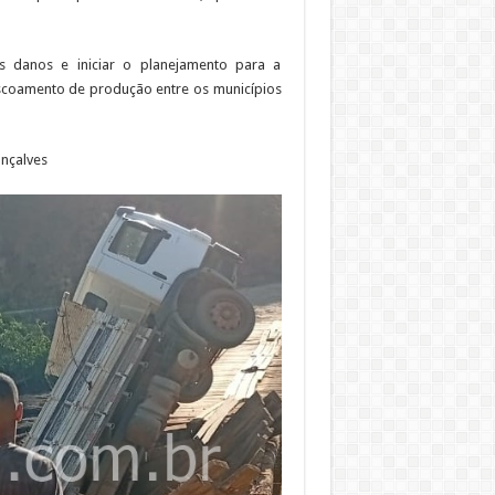
s danos e iniciar o planejamento para a
escoamento de produção entre os municípios
nçalves