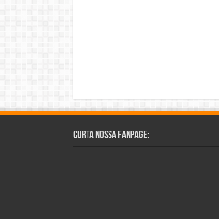
Curta Nossa Fanpage: