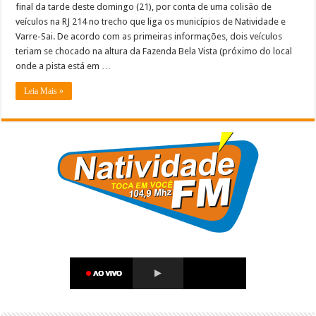
final da tarde deste domingo (21), por conta de uma colisão de
veículos na RJ 214 no trecho que liga os municípios de Natividade e
Varre-Sai. De acordo com as primeiras informações, dois veículos
teriam se chocado na altura da Fazenda Bela Vista (próximo do local
onde a pista está em …
Leia Mais »