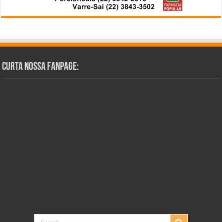
Curta Nossa Fanpage: