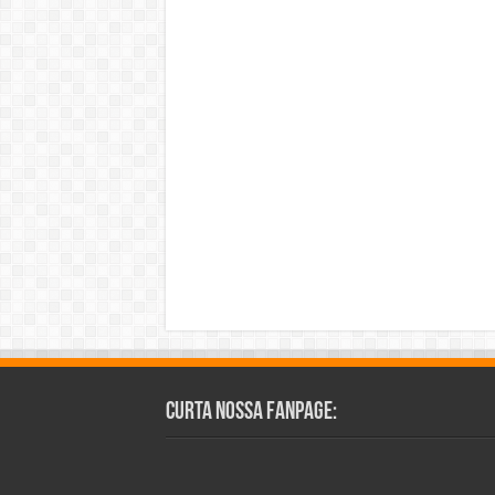
Curta Nossa Fanpage: