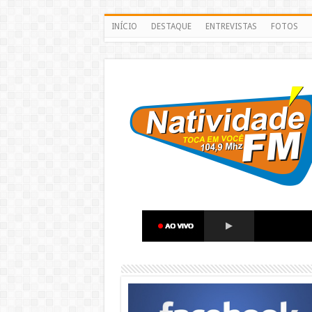
INÍCIO
DESTAQUE
ENTREVISTAS
FOTOS