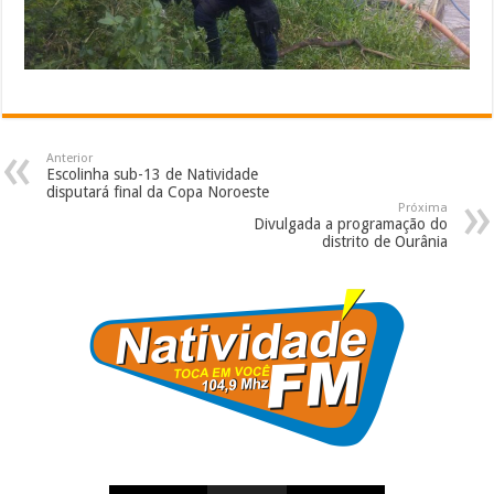
Anterior
Escolinha sub-13 de Natividade
disputará final da Copa Noroeste
Próxima
Divulgada a programação do
distrito de Ourânia