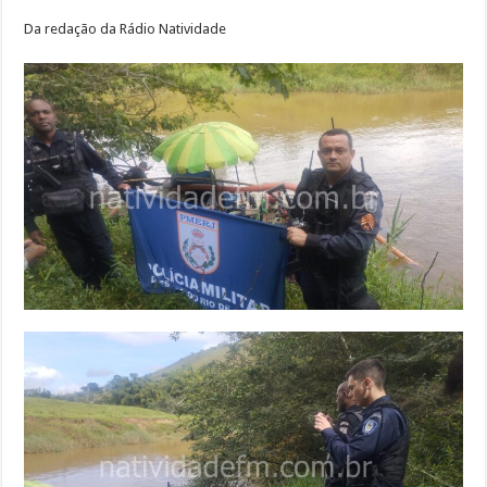
Da redação da Rádio Natividade