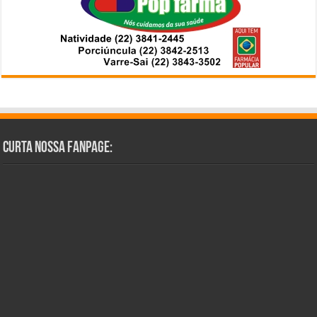
Curta Nossa Fanpage: