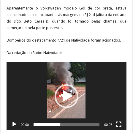
Aparentemente o Volkswagen modelo Gol de cor prata, estava
estacionado e sem ocupantes às margens da RJ 214 (altura da entrada
do sítio Beto Cereais), quando foi tomado pelas chamas, que
começaram pela parte posterior.
Bombeiros do destacamento 4/21 de Natividade foram acionados.
Da redação da Rádio Natividade
Tocador
de
vídeo
00:00
00:07