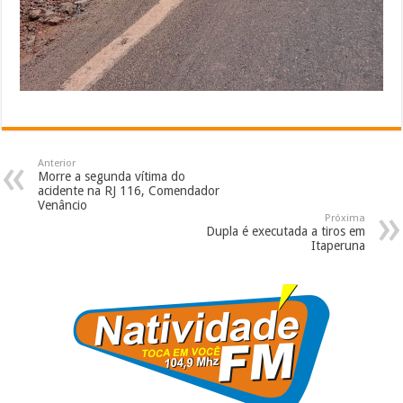
Anterior
Morre a segunda vítima do
acidente na RJ 116, Comendador
Venâncio
Próxima
Dupla é executada a tiros em
Itaperuna