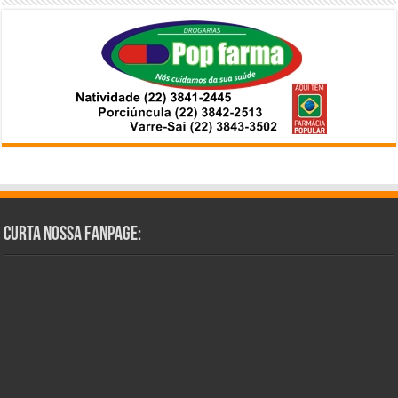
Curta Nossa Fanpage: