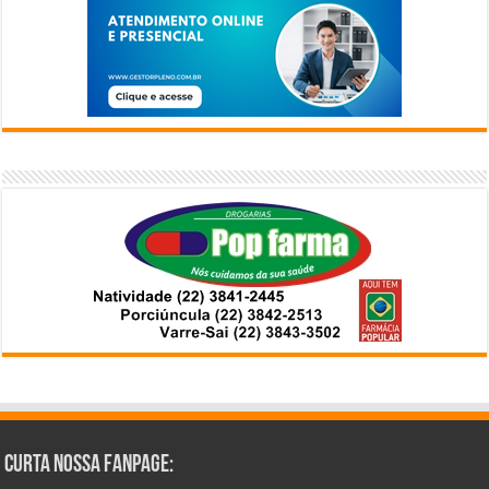
Curta Nossa Fanpage: