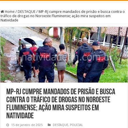
Home
/
DESTAQUE
/
MP-RJ cumpre mandados de prisão e busca contra o
tráfico de drogas no Noroeste Fluminense; ação mira suspeitos em
Natividade
MP-RJ cumpre mandados de prisão e busca
contra o tráfico de drogas no Noroeste
Fluminense; ação mira suspeitos em
Natividade
15 de janeiro de 2025
DESTAQUE
,
POLICIAL