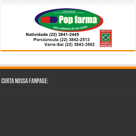
Curta Nossa Fanpage: