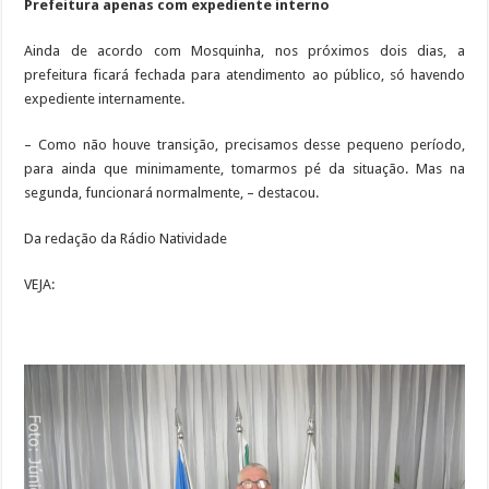
Prefeitura apenas com expediente interno
Ainda de acordo com Mosquinha, nos próximos dois dias, a
prefeitura ficará fechada para atendimento ao público, só havendo
expediente internamente.
– Como não houve transição, precisamos desse pequeno período,
para ainda que minimamente, tomarmos pé da situação. Mas na
segunda, funcionará normalmente, – destacou.
Da redação da Rádio Natividade
VEJA: