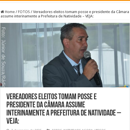
Home
/
FOTOS
/
Vereadores eleitos tomam posse e presidente da Câmara
assume interinamente a Prefeitura de Natividade – VEJA:
Vereadores eleitos tomam posse e
presidente da Câmara assume
interinamente a Prefeitura de Natividade –
VEJA: