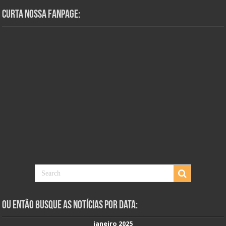
Curta Nossa Fanpage:
Ou Então Busque as Notícias Por Data:
janeiro 2025