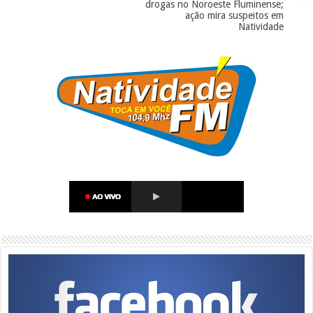
drogas no Noroeste Fluminense;
ação mira suspeitos em
Natividade