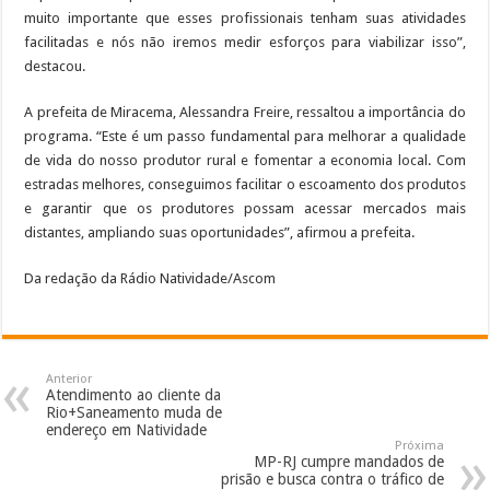
muito importante que esses profissionais tenham suas atividades
facilitadas e nós não iremos medir esforços para viabilizar isso”,
destacou.
A prefeita de Miracema, Alessandra Freire, ressaltou a importância do
programa. “Este é um passo fundamental para melhorar a qualidade
de vida do nosso produtor rural e fomentar a economia local. Com
estradas melhores, conseguimos facilitar o escoamento dos produtos
e garantir que os produtores possam acessar mercados mais
distantes, ampliando suas oportunidades”, afirmou a prefeita.
Da redação da Rádio Natividade/Ascom
Anterior
Atendimento ao cliente da
Rio+Saneamento muda de
endereço em Natividade
Próxima
MP-RJ cumpre mandados de
prisão e busca contra o tráfico de