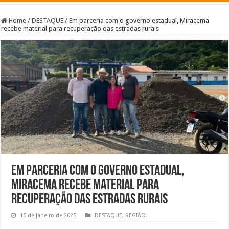
Home
/
DESTAQUE
/
Em parceria com o governo estadual, Miracema
recebe material para recuperação das estradas rurais
Em parceria com o governo estadual,
Miracema recebe material para
recuperação das estradas rurais
15 de janeiro de 2025
DESTAQUE
,
REGIÃO