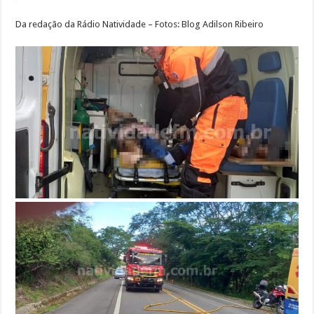
Da redação da Rádio Natividade – Fotos: Blog Adilson Ribeiro