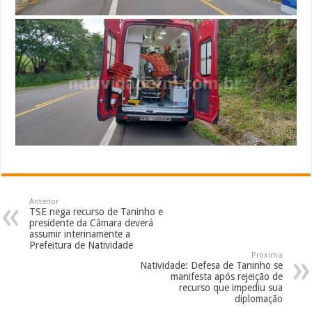
Anterior
TSE nega recurso de Taninho e
presidente da Câmara deverá
assumir interinamente a
Prefeitura de Natividade
Próxima
Natividade: Defesa de Taninho se
manifesta após rejeição de
recurso que impediu sua
diplomação