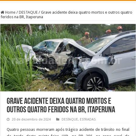
Home
/
DESTAQUE
/
Grave acidente deixa quatro mortos e outros quatro
feridos na BR, Itaperuna
Grave acidente deixa quatro mortos e
outros quatro feridos na BR, Itaperuna
20 de dezembro de 2024
DESTAQUE
,
ESTRADAS
Quatro pessoas morreram após trágico acidente de trânsito no final