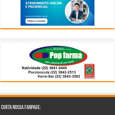
Curta Nossa Fanpage: