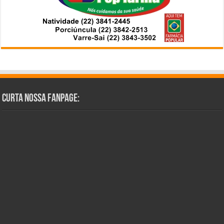
Curta Nossa Fanpage: