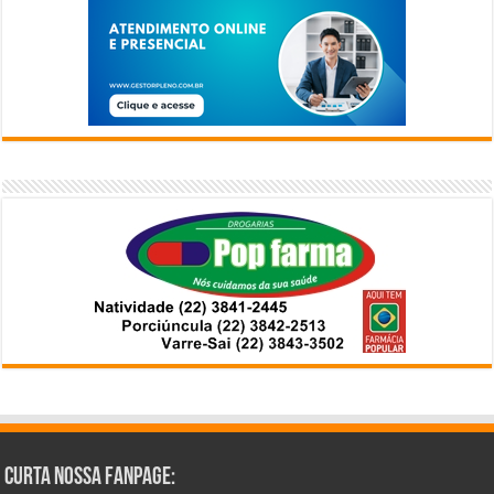
Curta Nossa Fanpage: