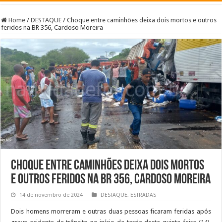
Home
/
DESTAQUE
/
Choque entre caminhões deixa dois mortos e outros
feridos na BR 356, Cardoso Moreira
Choque entre caminhões deixa dois mortos
e outros feridos na BR 356, Cardoso Moreira
14 de novembro de 2024
DESTAQUE
,
ESTRADAS
Dois homens morreram e outras duas pessoas ficaram feridas após