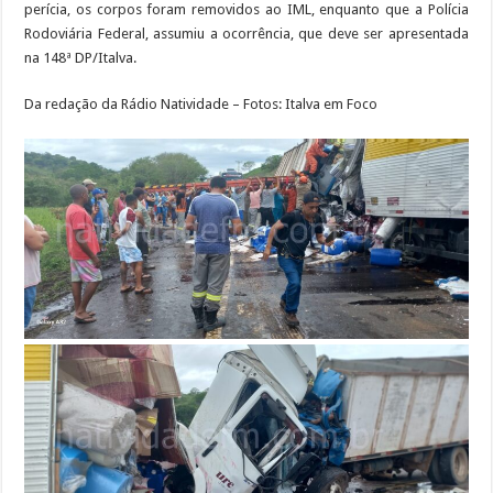
perícia, os corpos foram removidos ao IML, enquanto que a Polícia
Rodoviária Federal, assumiu a ocorrência, que deve ser apresentada
na 148ª DP/Italva.
Da redação da Rádio Natividade – Fotos: Italva em Foco