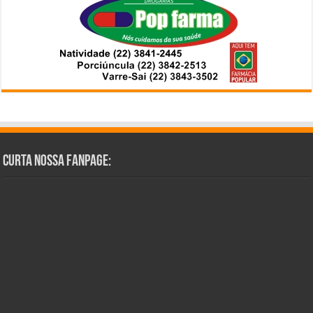
Curta Nossa Fanpage: