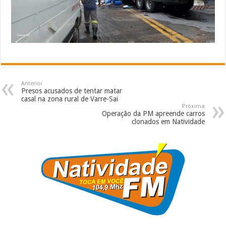
Anterior
Presos acusados de tentar matar
casal na zona rural de Varre-Sai
Próxima
Operação da PM apreende carros
clonados em Natividade