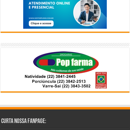
Curta Nossa Fanpage: