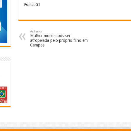
Fonte: G1
Anterior
Mulher morre após ser
atropelada pelo próprio filho em
Campos