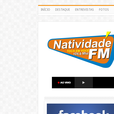
INÍCIO
DESTAQUE
ENTREVISTAS
FOTOS