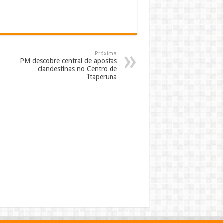
Próxima
PM descobre central de apostas
clandestinas no Centro de
Itaperuna