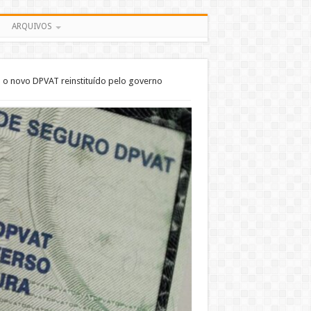
ARQUIVOS
 o novo DPVAT reinstituído pelo governo