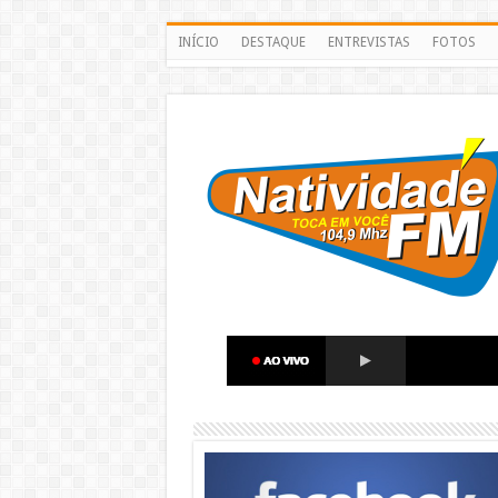
INÍCIO
DESTAQUE
ENTREVISTAS
FOTOS