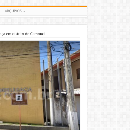
ARQUIVOS
ança em distrito de Cambuci