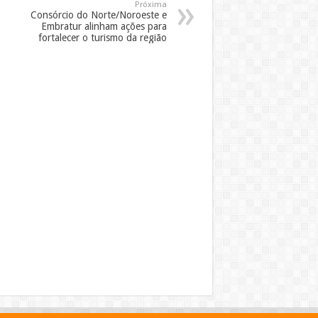
Próxima
Consórcio do Norte/Noroeste e
Embratur alinham ações para
fortalecer o turismo da região