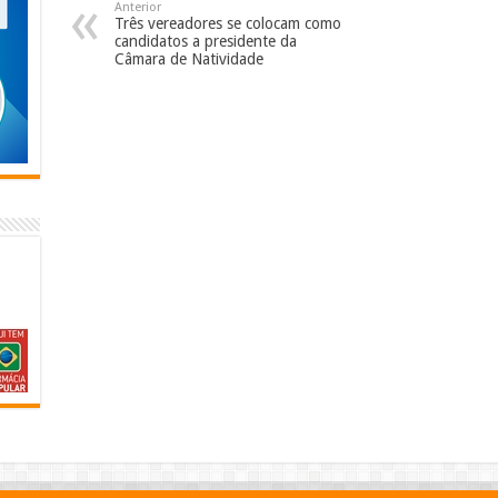
Anterior
Três vereadores se colocam como
candidatos a presidente da
Câmara de Natividade