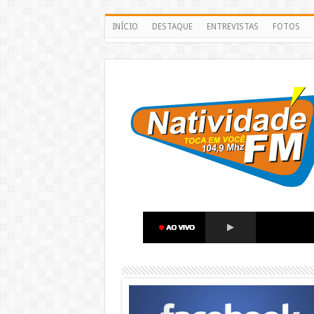
INÍCIO
DESTAQUE
ENTREVISTAS
FOTOS