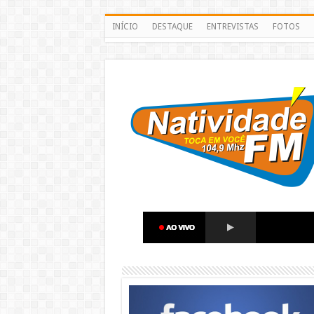
INÍCIO
DESTAQUE
ENTREVISTAS
FOTOS