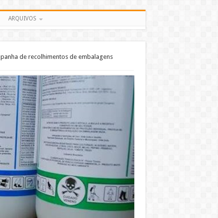
ARQUIVOS
ampanha de recolhimentos de embalagens