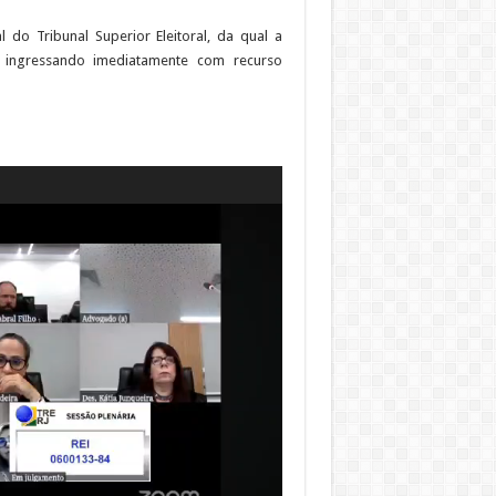
 do Tribunal Superior Eleitoral, da qual a
s ingressando imediatamente com recurso