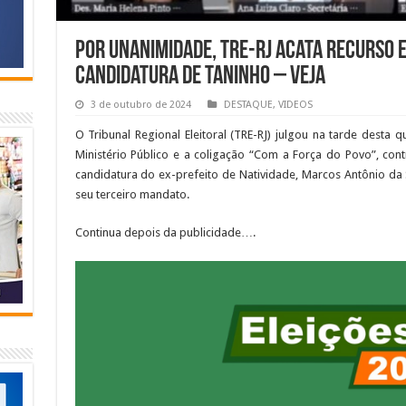
Por unanimidade, TRE-RJ acata recurso 
candidatura de Taninho – VEJA
3 de outubro de 2024
DESTAQUE
,
VIDEOS
O Tribunal Regional Eleitoral (TRE-RJ) julgou na tarde desta qu
Ministério Público e a coligação “Com a Força do Povo”, cont
candidatura do ex-prefeito de Natividade, Marcos Antônio da 
seu terceiro mandato.
Continua depois da publicidade….