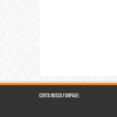
Curta Nossa Fanpage: