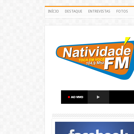
INÍCIO
DESTAQUE
ENTREVISTAS
FOTOS