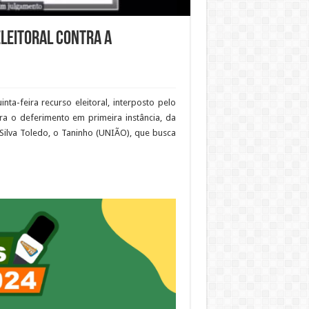
eleitoral contra a
inta-feira recurso eleitoral, interposto pelo
ra o deferimento em primeira instância, da
Silva Toledo, o Taninho (UNIÃO), que busca