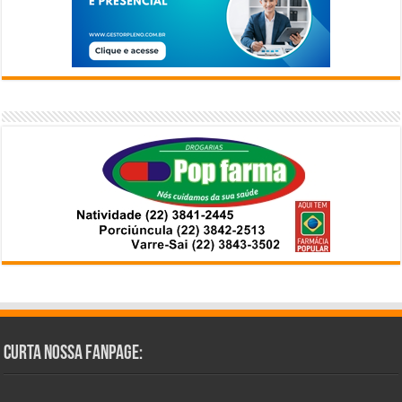
Curta Nossa Fanpage: