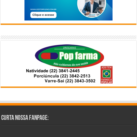
Curta Nossa Fanpage: