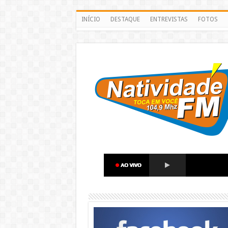
INÍCIO
DESTAQUE
ENTREVISTAS
FOTOS