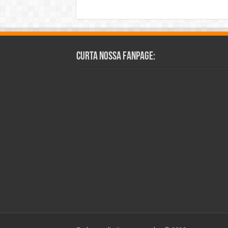
Curta Nossa Fanpage: